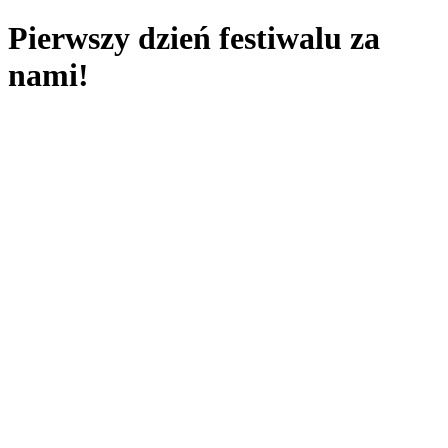
Pierwszy dzień festiwalu za
nami!