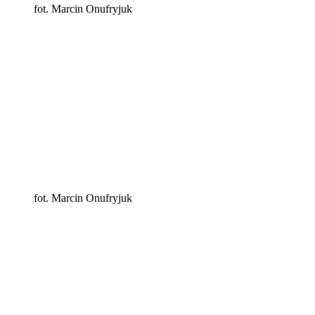
fot. Marcin Onufryjuk
fot. Marcin Onufryjuk