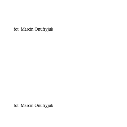
fot. Marcin Onufryjuk
fot. Marcin Onufryjuk