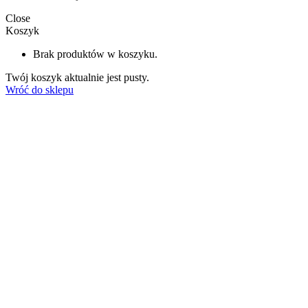
Close
Koszyk
Brak produktów w koszyku.
Twój koszyk aktualnie jest pusty.
Wróć do sklepu