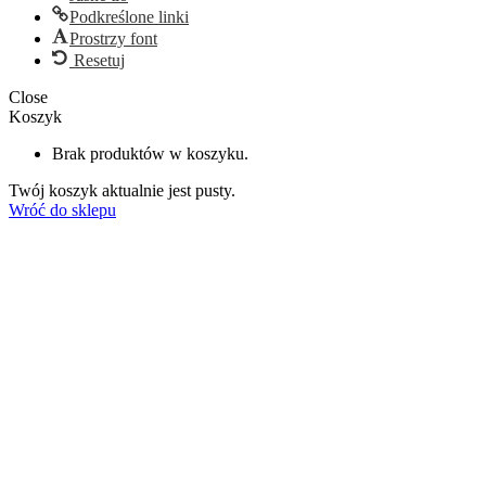
Podkreślone linki
Prostrzy font
Resetuj
Close
Koszyk
Brak produktów w koszyku.
Twój koszyk aktualnie jest pusty.
Wróć do sklepu