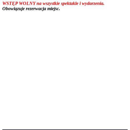
WSTĘP WOLNY na wszystkie spektakle i wydarzenia.
Obowiązuje rezerwacja miejsc.