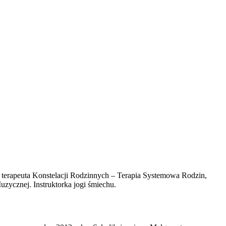
terapeuta Konstelacji Rodzinnych – Terapia Systemowa Rodzin,
ycznej. Instruktorka jogi śmiechu.