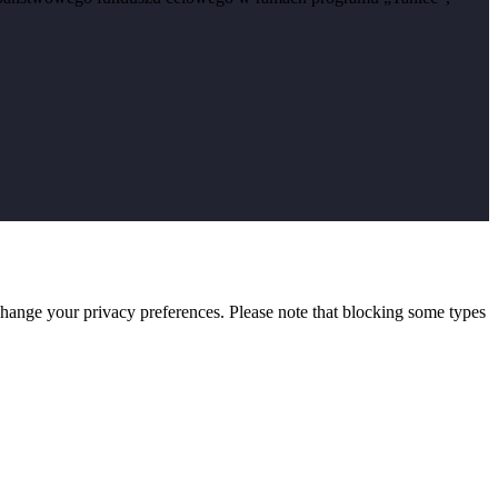
change your privacy preferences. Please note that blocking some types