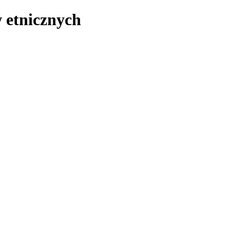
 etnicznych