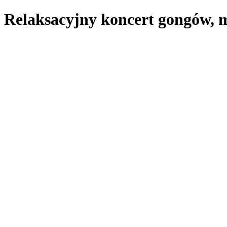
Relaksacyjny koncert gongów, m