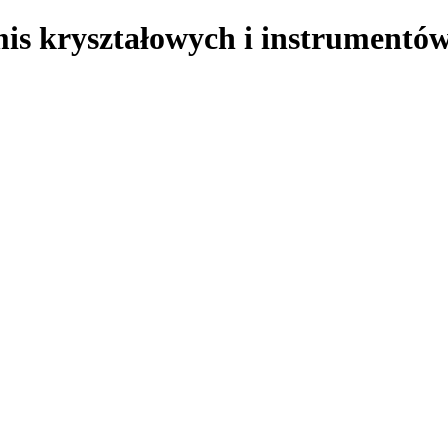
is kryształowych i instrumentów